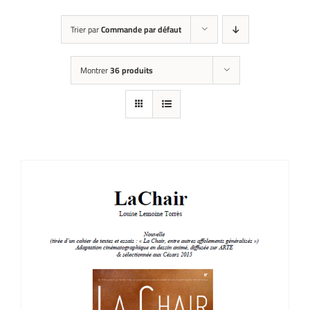
Trier par
Commande par défaut
Montrer
36 produits