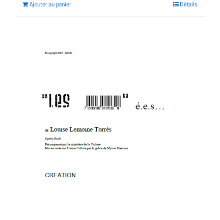
Ajouter au panier
Détails