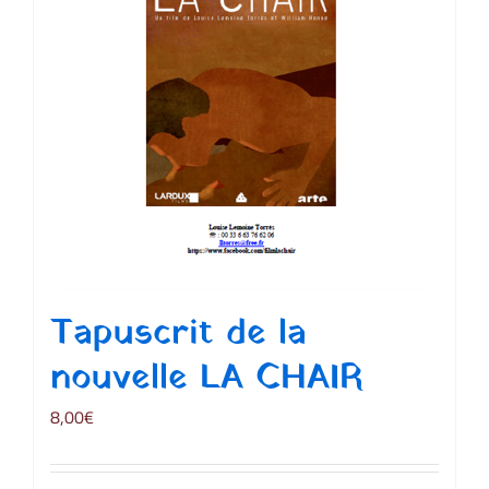
Tapuscrit de la
nouvelle LA CHAIR
8,00
€