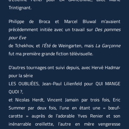
Trintignant.
Philippe de Broca et Marcel Bluwal m’avaient
précédemment initiée avec un travail sur
Des pommes
pour Eve
de Tchekhov, et
l’Été
de Weingarten, mais
La Garçonne
fut ma première grande fiction télévisuelle.
D’autres tournages ont suivi depuis, avec Hervé Hadmar
pour la série
LES OUBLIÉES, Jean-Paul Lilienfeld pour QUI MANGE
QUOI ?,
et Nicolas Herdt, Vincent Jamain par trois fois, Eric
Summer par deux fois, l’une en étant une « bœuf-
carotte » auprès de l’adorable Yves Renier et son
inénarrable oreillette, l’autre en mère vengeresse