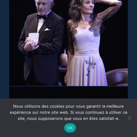
Nous utilisons des cookies pour vous garantir la meilleure
expérience sur notre site web. Si vous continuez à utiliser ce
site, nous supposerons que vous en êtes satisfait-e.
OK