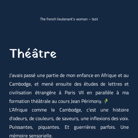
The french lieutenant’s woman – test
Théâtre
J’avais passé une partie de mon enfance en Afrique et au
Cambodge, et mené ensuite des études de lettres et
civilisation étrangère à Paris VII en parallèle à ma
formation théâtrale au cours Jean Périmony.
L’Afrique comme le Cambodge, c’est une histoire
d’odeurs, de couleurs, de saveurs, une inflexions des voix.
Puissantes, piquantes. Et guerrières parfois. Une
mémoire sensorielle.