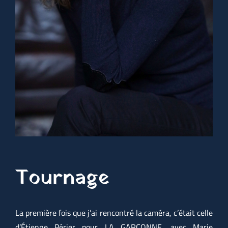
Tournage
La première fois que j’ai rencontré la caméra, c’était celle
d’Étienne Périer pour LA GARCONNE, avec Marie