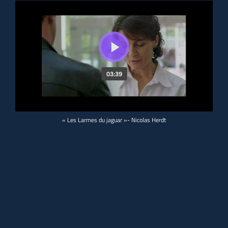
« Les Larmes du jaguar »- Nicolas Herdt