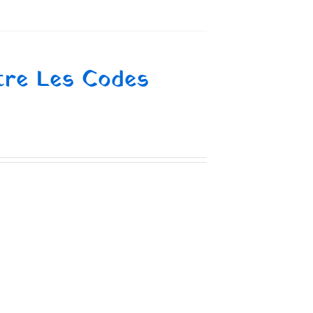
âtre Les Codes