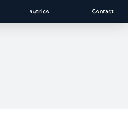
autrice
Contact