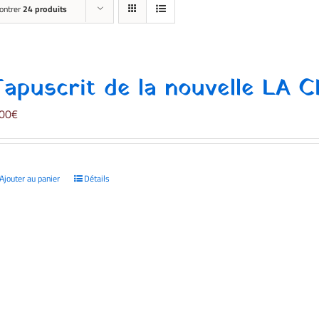
ontrer
24 produits
Tapuscrit de la nouvelle LA 
,00
€
Ajouter au panier
Détails