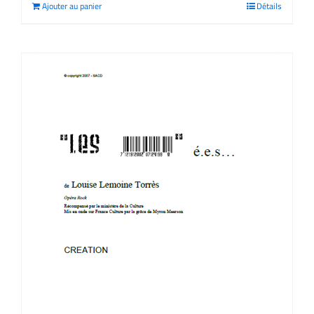
Ajouter au panier
Détails