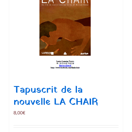
Tapuscrit de la
nouvelle LA CHAIR
8,00
€