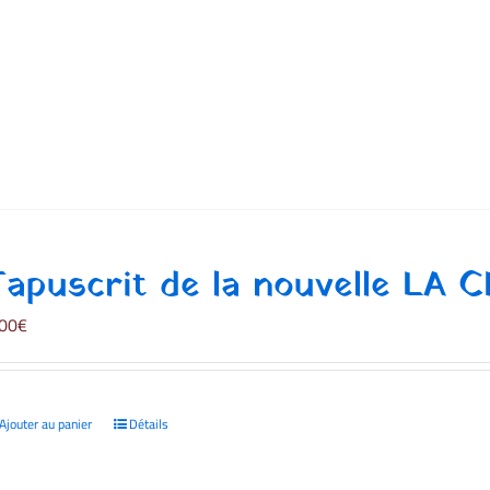
Tapuscrit de la nouvelle LA 
,00
€
Ajouter au panier
Détails