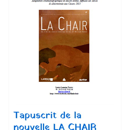
Tapuscrit de la
nouvelle LA CHAIR