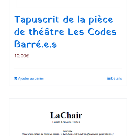
Tapuscrit de la pièce
de théâtre Les Codes
Barré.e.s
10,00
€
Ajouter au panier
Détails