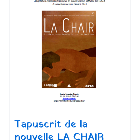
Tapuscrit de la
nouvelle LA CHAIR