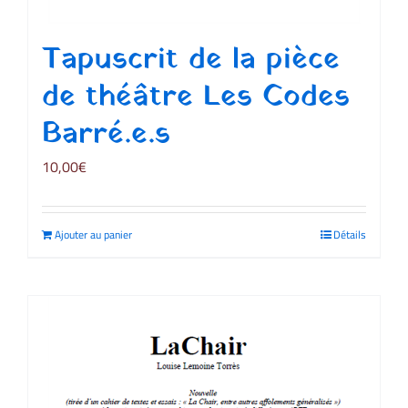
Tapuscrit de la pièce
de théâtre Les Codes
Barré.e.s
10,00
€
Ajouter au panier
Détails