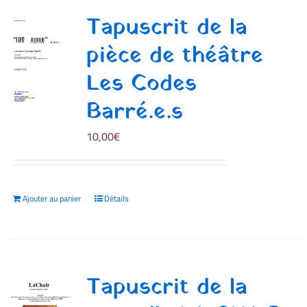
Tapuscrit de la
pièce de théâtre
Les Codes
Barré.e.s
10,00
€
Ajouter au panier
Détails
Tapuscrit de la