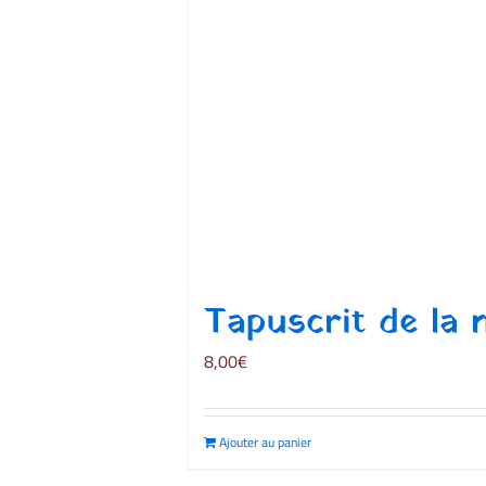
Tapuscrit de la 
8,00
€
Ajouter au panier