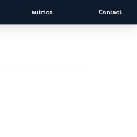
autrice
Contact