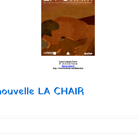
nouvelle LA CHAIR