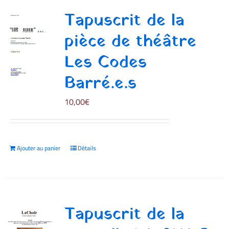
Tapuscrit de la
pièce de théâtre
Les Codes
Barré.e.s
10,00
€
Ajouter au panier
Détails
Tapuscrit de la