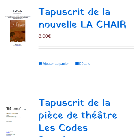
Tapuscrit de la
nouvelle LA CHAIR
8,00
€
Ajouter au panier
Détails
Tapuscrit de la
pièce de théâtre
Les Codes