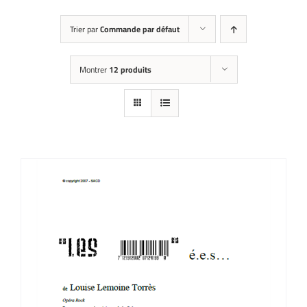
Trier par
Commande par défaut
Montrer
12 produits