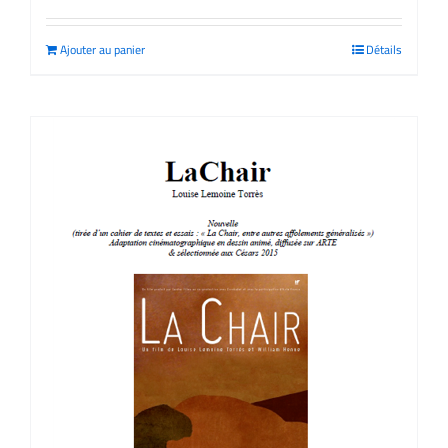
Ajouter au panier
Détails