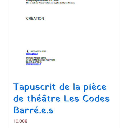
Tapuscrit de la pièce
de théâtre Les Codes
Barré.e.s
10,00
€