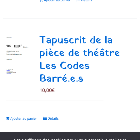
Tapuscrit de la
pièce de théâtre
Les Codes
Barré.e.s
10,00
€
Ajouter au panier
Détails