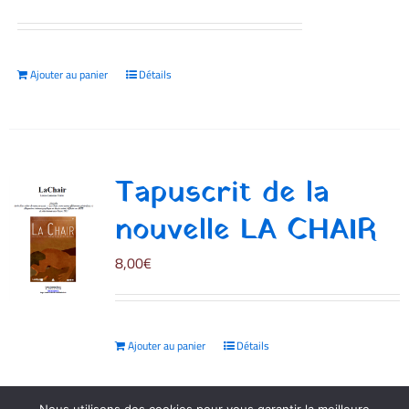
Ajouter au panier
Détails
Tapuscrit de la
nouvelle LA CHAIR
8,00
€
Ajouter au panier
Détails