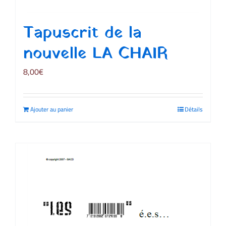
Tapuscrit de la
nouvelle LA CHAIR
8,00
€
Ajouter au panier
Détails