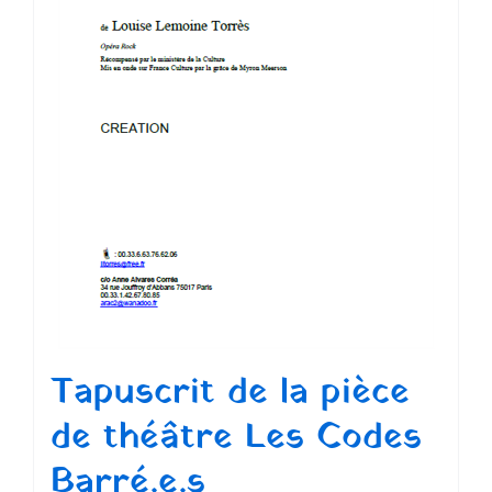
Tapuscrit de la pièce
de théâtre Les Codes
Barré.e.s